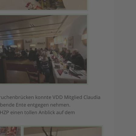
ruchenbrücken konnte VDD Mitglied Claudia
lebende Ente entgegen nehmen.
HZP einen tollen Anblick auf dem