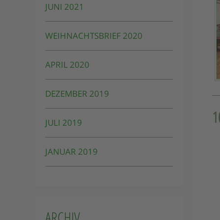
JUNI 2021
WEIHNACHTSBRIEF 2020
APRIL 2020
DEZEMBER 2019
1
JULI 2019
JANUAR 2019
ARCHIV