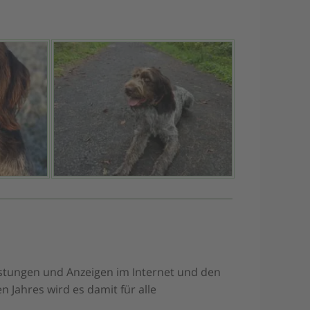
istungen und Anzeigen im Internet und den
 Jahres wird es damit für alle