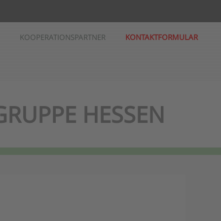
KOOPERATIONSPARTNER
KONTAKTFORMULAR
 GRUPPE HESSEN