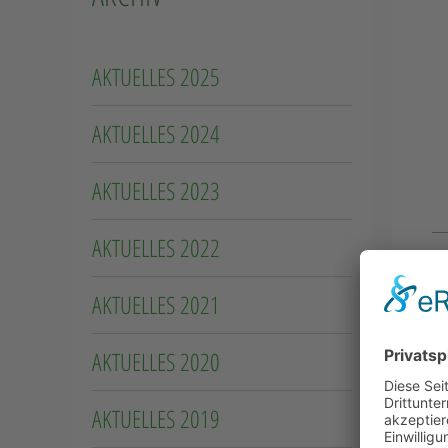
AKTUELLES 2025
AKTUELLES 2024
AKTUELLES 2023
AKTUELLES 2022
0
AKTUELLES 2021
Am
P
AKTUELLES 2020
Tr
Ei
AKTUELLES 2019
Be
Da