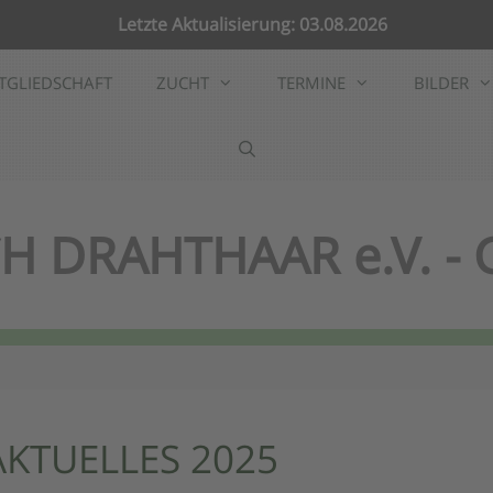
Letzte Aktualisierung: 03.08.2026
TGLIEDSCHAFT
ZUCHT
TERMINE
BILDER
H DRAHTHAAR e.V. -
AKTUELLES 2025