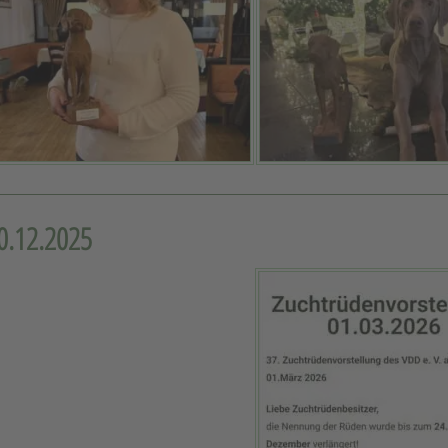
0.12.2025