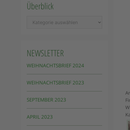
Überblick
Überblick
NEWSLETTER
WEIHNACHTSBRIEF 2024
WEIHNACHTSBRIEF 2023
A
SEPTEMBER 2023
F
Wi
K
APRIL 2023