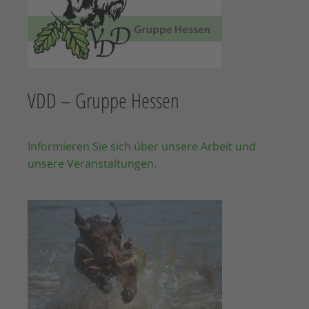
VDD – Gruppe Hessen
Informieren Sie sich über unsere Arbeit und
unsere Veranstaltungen.