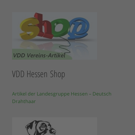
VDD Hessen Shop
Artikel der Landesgruppe Hessen – Deutsch
Drahthaar