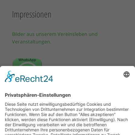
Impressionen
Bilder aus unserem Vereinsleben und
Veranstaltungen.
WhatsApp Kanal
Abonnieren Sie unseren WhatsApp Kanal, so
bleiben Sie immer auf dem Laufenden.