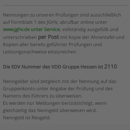
Nennungen zu unseren Prüfungen sind ausschließlich
auf Formblatt 1 des JGHV, abrufbar online unter
www.jghv.de unter Service
, vollständig ausgefüllt und
per Post
unterschrieben
mit Kopie der Ahnentafel und
Kopien aller bereits geführter Prüfungen und
Leistungsnachweise einzureichen.
2110
Die EDV Nummer des VDD Gruppe Hessen ist
Nenngelder sind zeitgleich mit der Nennung auf das
Gruppenkonto unter Angabe der Prüfung und des
Namens des Führers zu überweisen.
Es werden nur Meldungen berücksichtigt, wenn
gleichzeitig das Nenngeld überwiesen wird.
Nenngeld ist Reugeld.