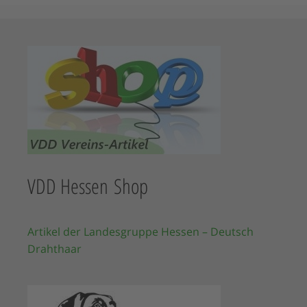
VDD Hessen Shop
Artikel der Landesgruppe Hessen – Deutsch
Drahthaar