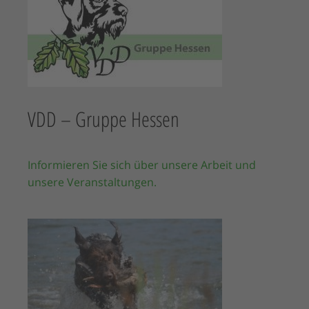
VDD – Gruppe Hessen
Informieren Sie sich über unsere Arbeit und
unsere Veranstaltungen.