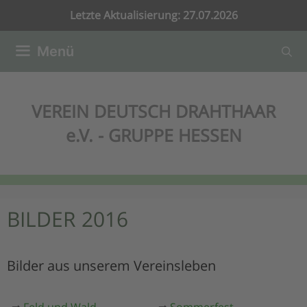
Zum
Letzte Aktualisierung: 27.07.2026
Inhalt
springen
Menü
VEREIN DEUTSCH DRAHTHAAR
e.V. - GRUPPE HESSEN
BILDER 2016
Bilder aus unserem Vereinsleben