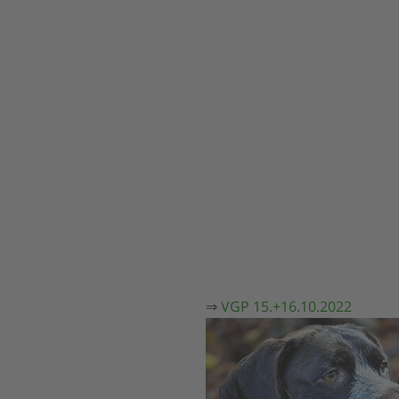
⇒
VGP 15.+16.10.2022