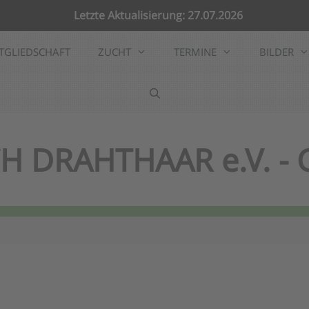
Letzte Aktualisierung: 27.07.2026
TGLIEDSCHAFT
ZUCHT
TERMINE
BILDER
H DRAHTHAAR e.V. -