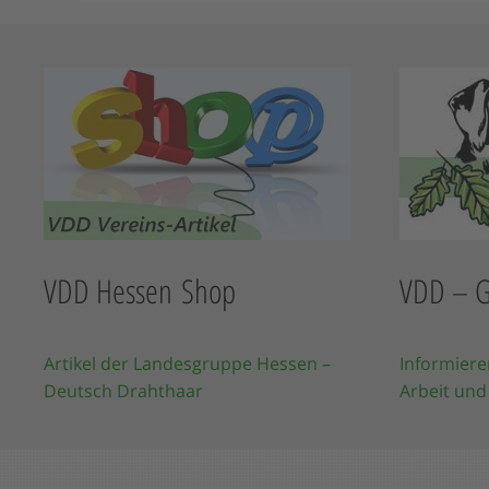
VDD Hessen Shop
VDD – G
Artikel der Landesgruppe Hessen –
Informiere
Deutsch Drahthaar
Arbeit und