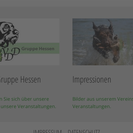
ruppe Hessen
Impressionen
n Sie sich über unsere
Bilder aus unserem Verein
 unsere Veranstaltungen.
Veranstaltungen.
IMPRESSUM
DATENSCHUTZ