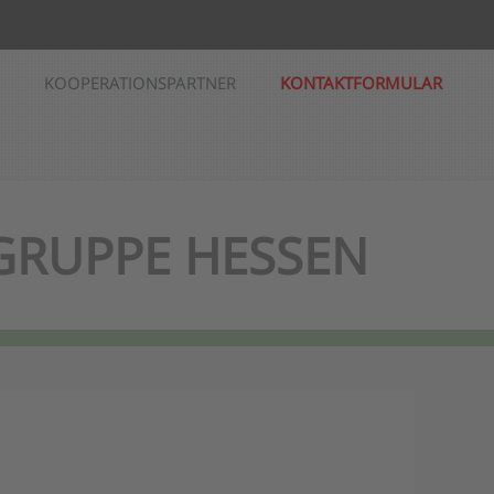
KOOPERATIONSPARTNER
KONTAKTFORMULAR
 GRUPPE HESSEN