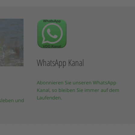
WhatsApp Kanal
Abonnieren Sie unseren WhatsApp
Kanal, so bleiben Sie immer auf dem
Laufenden.
sleben und