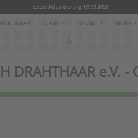
Letzte Aktualisierung: 03.08.2026
TGLIEDSCHAFT
ZUCHT
TERMINE
BILDER
H DRAHTHAAR e.V. -