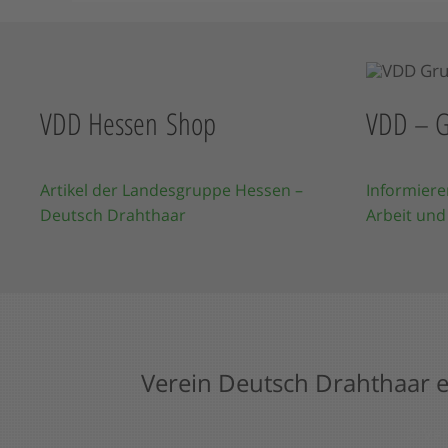
VDD Hessen Shop
VDD – G
Artikel der Landesgruppe Hessen –
Informiere
Deutsch Drahthaar
Arbeit und
Verein Deutsch Drahthaar e
© Ver