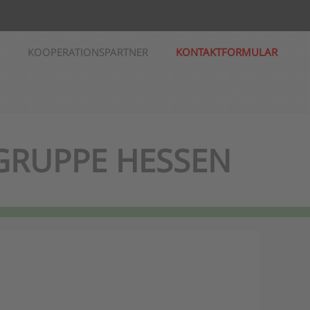
KOOPERATIONSPARTNER
KONTAKTFORMULAR
 GRUPPE HESSEN