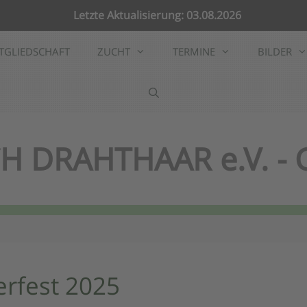
Letzte Aktualisierung: 03.08.2026
TGLIEDSCHAFT
ZUCHT
TERMINE
BILDER
H DRAHTHAAR e.V. -
rfest 2025