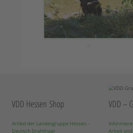
VDD Hessen Shop
VDD – G
Artikel der Landesgruppe Hessen –
Informiere
Deutsch Drahthaar
Arbeit und