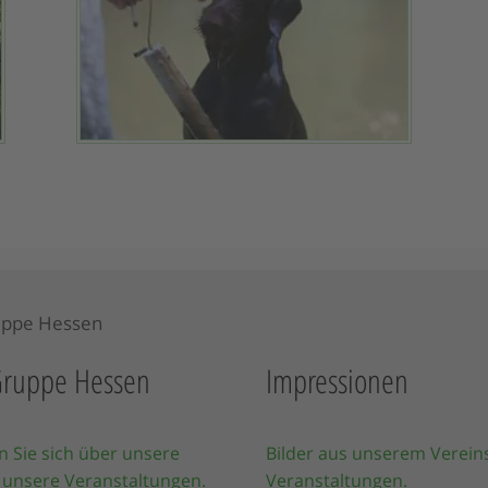
ruppe Hessen
Impressionen
n Sie sich über unsere
Bilder aus unserem Verein
 unsere Veranstaltungen.
Veranstaltungen.