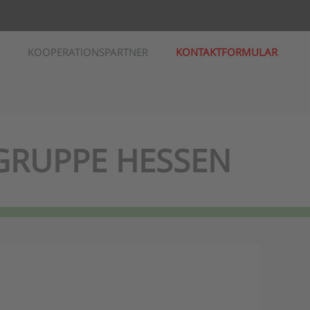
KOOPERATIONSPARTNER
KONTAKTFORMULAR
 GRUPPE HESSEN