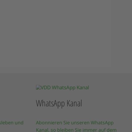
WhatsApp Kanal
sleben und
Abonnieren Sie unseren WhatsApp
Kanal, so bleiben Sie immer auf dem