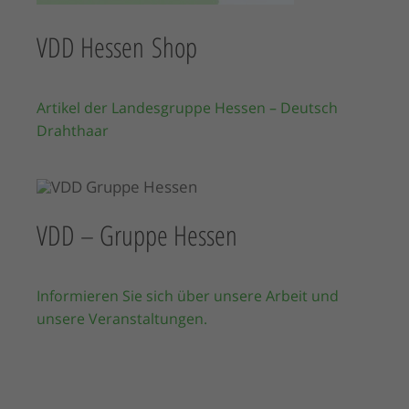
VDD Hessen Shop
Artikel der Landesgruppe Hessen – Deutsch
Drahthaar
VDD – Gruppe Hessen
Informieren Sie sich über unsere Arbeit und
unsere Veranstaltungen.