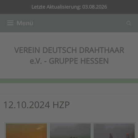
Zum
Letzte Aktualisierung: 03.08.2026
Inhalt
springen
Menü
VEREIN DEUTSCH DRAHTHAAR
e.V. - GRUPPE HESSEN
12.10.2024 HZP