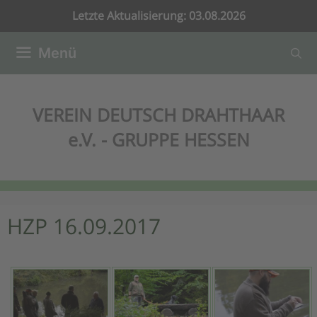
Zum
Letzte Aktualisierung: 03.08.2026
Inhalt
springen
Menü
VEREIN DEUTSCH DRAHTHAAR
e.V. - GRUPPE HESSEN
HZP 16.09.2017