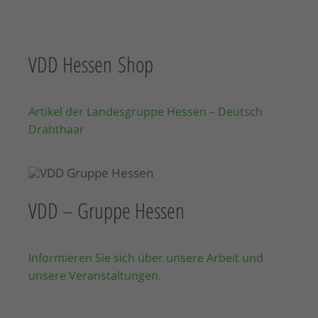
VDD Hessen Shop
Artikel der Landesgruppe Hessen – Deutsch
Drahthaar
VDD – Gruppe Hessen
Informieren Sie sich über unsere Arbeit und
unsere Veranstaltungen.