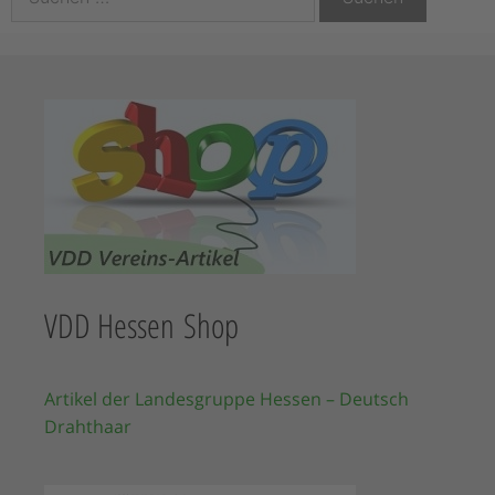
VDD Hessen Shop
Artikel der Landesgruppe Hessen – Deutsch
Drahthaar