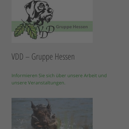
VDD – Gruppe Hessen
Informieren Sie sich über unsere Arbeit und
unsere Veranstaltungen.