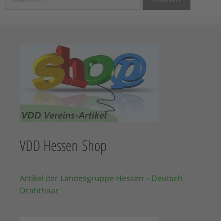
VDD Hessen Shop
Artikel der Landesgruppe Hessen – Deutsch
Drahthaar