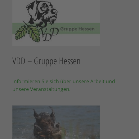
VDD – Gruppe Hessen
Informieren Sie sich über unsere Arbeit und
unsere Veranstaltungen.