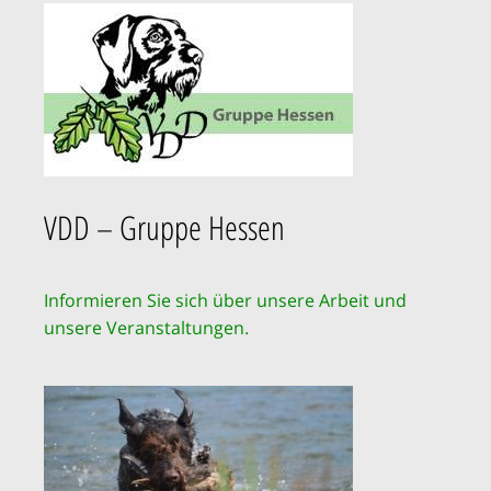
VDD – Gruppe Hessen
Informieren Sie sich über unsere Arbeit und
unsere Veranstaltungen.