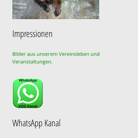
Impressionen
Bilder aus unserem Vereinsleben und
Veranstaltungen.
WhatsApp Kanal