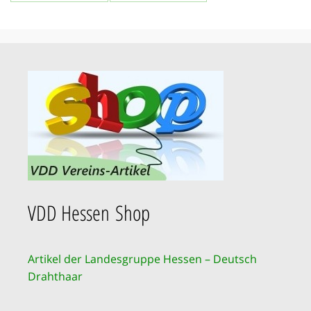
VDD Hessen Shop
Artikel der Landesgruppe Hessen – Deutsch
Drahthaar