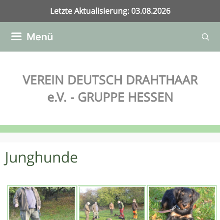
Zum
Letzte Aktualisierung: 03.08.2026
Inhalt
springen
Menü
VEREIN DEUTSCH DRAHTHAAR
e.V. - GRUPPE HESSEN
Junghunde