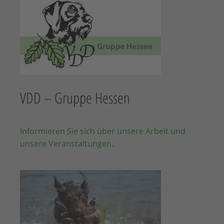
VDD – Gruppe Hessen
Informieren Sie sich über unsere Arbeit und
unsere Veranstaltungen.