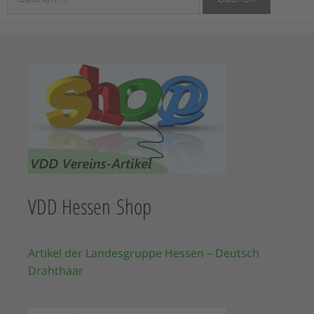
VDD Hessen Shop
Artikel der Landesgruppe Hessen – Deutsch
Drahthaar